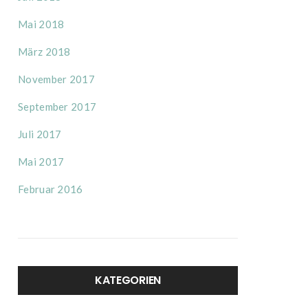
Mai 2018
März 2018
November 2017
September 2017
Juli 2017
Mai 2017
Februar 2016
KATEGORIEN