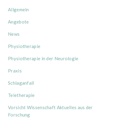
Allgemein
Angebote
News
Physiotherapie
Physiotherapie in der Neurologie
Praxis
Schlaganfall
Teletherapie
Vorsicht Wissenschaft Aktuelles aus der
Forschung