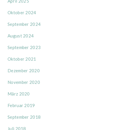
April 2025
Oktober 2024
September 2024
August 2024
September 2023
Oktober 2021
Dezember 2020
November 2020
März 2020
Februar 2019
September 2018
Juli 2018